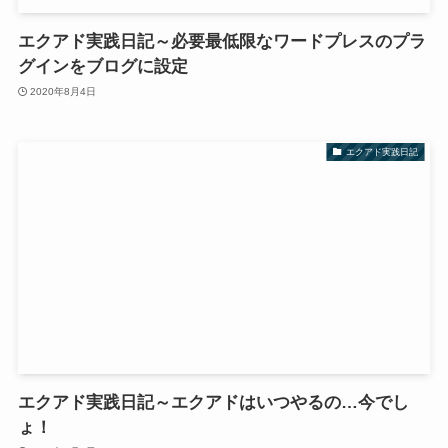
エクアド実践日記～必要最低限なワードプレスのプラ
グインをブログに設定
2020年8月4日
エクアド実践日記
エクアド実践日記～エクアドはいつやるの…今でし
ょ！