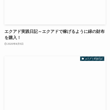
エクアド実践日記～エクアドで稼げるように緑の財布
を購入！
2020年8月5日
エクアド実践日記