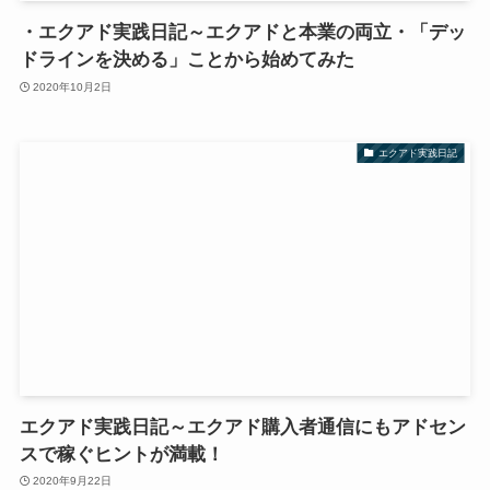
・エクアド実践日記～エクアドと本業の両立・「デッ
ドラインを決める」ことから始めてみた
2020年10月2日
エクアド実践日記
エクアド実践日記～エクアド購入者通信にもアドセン
スで稼ぐヒントが満載！
2020年9月22日