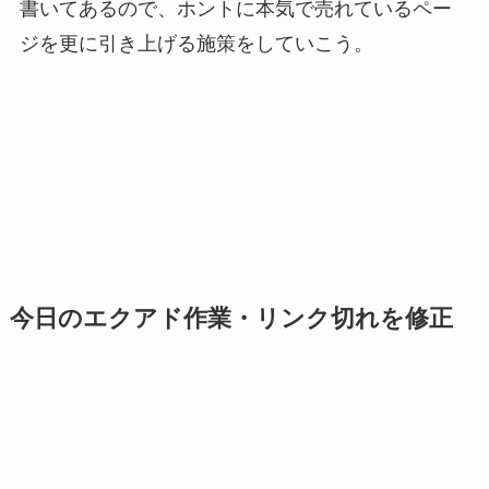
書いてあるので、ホントに本気で売れているペー
ジを更に引き上げる施策をしていこう。
今日のエクアド作業・リンク切れを修正