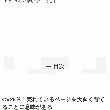
ただけると幸いです（笑）
目次
CV26％！売れているページを大きく育て
ることに意味がある