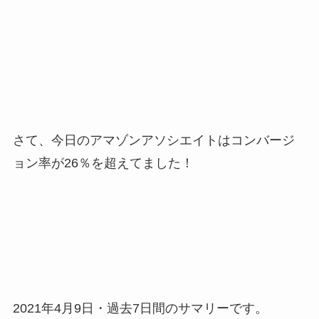
さて、今日のアマゾンアソシエイトはコンバージ
ョン率が26％を超えてました！
2021年4月9日・過去7日間のサマリーです。