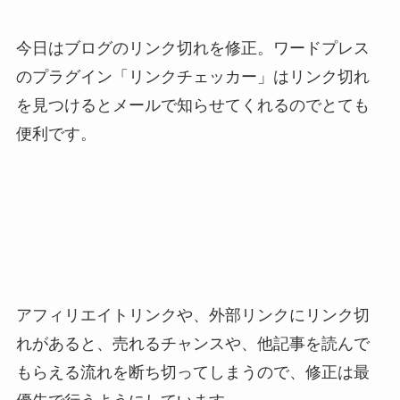
今日はブログのリンク切れを修正。ワードプレス
のプラグイン「リンクチェッカー」はリンク切れ
を見つけるとメールで知らせてくれるのでとても
便利です。
アフィリエイトリンクや、外部リンクにリンク切
れがあると、売れるチャンスや、他記事を読んで
もらえる流れを断ち切ってしまうので、修正は最