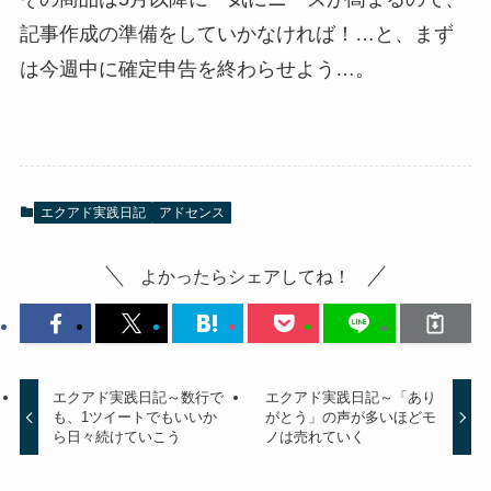
記事作成の準備をしていかなければ！…と、まず
は今週中に確定申告を終わらせよう…。
エクアド実践日記
アドセンス
よかったらシェアしてね！
エクアド実践日記～数行で
エクアド実践日記～「あり
も、1ツイートでもいいか
がとう」の声が多いほどモ
ら日々続けていこう
ノは売れていく