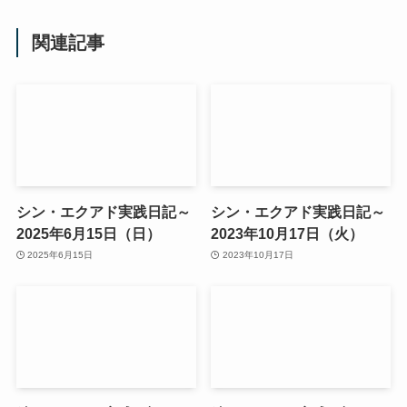
関連記事
シン・エクアド実践日記～
シン・エクアド実践日記～
2025年6月15日（日）
2023年10月17日（火）
2025年6月15日
2023年10月17日