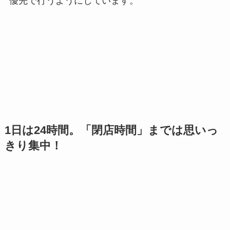
優先で行うようにしています。
1日は24時間。「閉店時間」までは思いっ
きり集中！