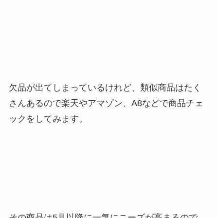
欠品が出てしまっているけれど、類似商品はたく
さんあるので楽天やアマゾン、A8などで商品チェ
ックをしてみます。
その商品は5月以降に一気にニーズが高まるので、