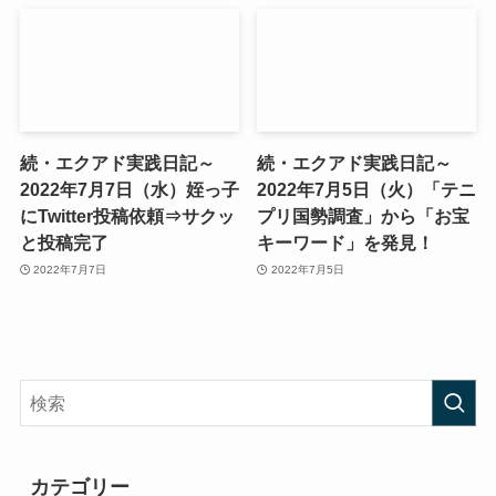
続・エクアド実践日記～
続・エクアド実践日記～
2022年7月7日（水）姪っ子
2022年7月5日（火）「テニ
にTwitter投稿依頼⇒サクッ
プリ国勢調査」から「お宝
と投稿完了
キーワード」を発見！
2022年7月7日
2022年7月5日
カテゴリー