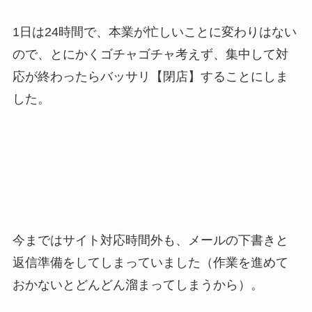
1日は24時間で、本業が忙しいことに変わりはない
ので、とにかくゴチャゴチャ考えず、集中して対
応が終わったらバッサリ【閉店】することにしま
した。
今まではサイト対応時間外も、メールの下書きと
返信準備をしてしまっていました（作業を進めて
おかないとどんどん溜まってしまうから）。