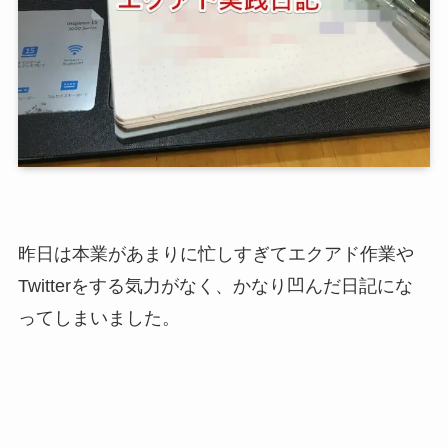
昨日は本業があまりに忙しすぎてエクアド作業や
Twitterをする気力がなく、かなり凹んだ日記にな
ってしまいました。