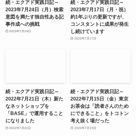
続・エクアド実践日記～
続・エクアド実践日記～
2023年7月24日（月）検索
2023年7月17日（月・祝）
意図を満たす独自性ある記
約1年ぶりの更新ですが、
事作成への挑戦
コンスタントに成果が発生
し続けています
2023年7月24日
2023年7月17日
続・エクアド実践日記～
続・エクアド実践日記～
2022年7月21日（木）新た
2022年7月15日（金）東京
なネットショップを
お茶会は「読者さんのため
「BASE」で運用すること
にできること」をトコトン
になりました
考え抜く場だった
2022年7月21日
2022年7月15日