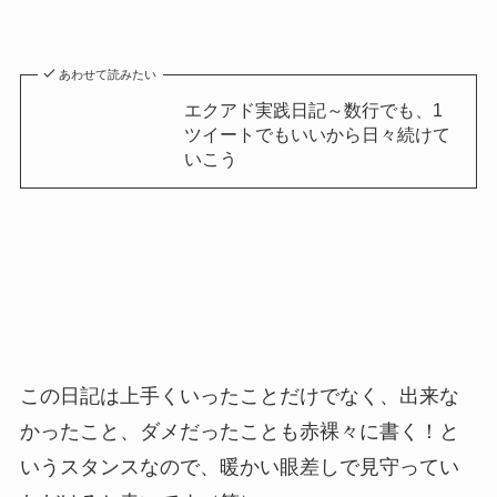
あわせて読みたい
エクアド実践日記～数行でも、1
ツイートでもいいから日々続けて
いこう
この日記は上手くいったことだけでなく、出来な
かったこと、ダメだったことも赤裸々に書く！と
いうスタンスなので、暖かい眼差しで見守ってい