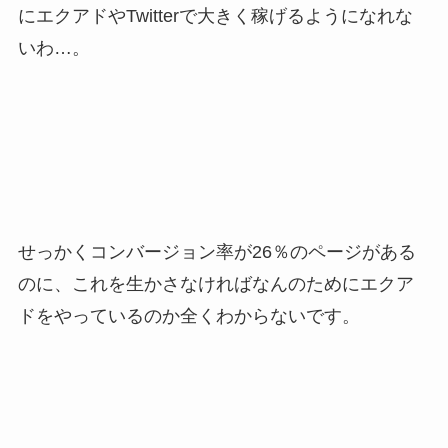
にエクアドやTwitterで大きく稼げるようになれな
いわ…。
せっかくコンバージョン率が26％のページがある
のに、これを生かさなければなんのためにエクア
ドをやっているのか全くわからないです。