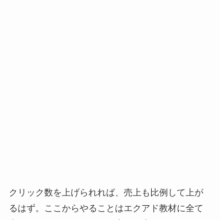
クリック数を上げられれば、売上も比例して上が
るはず。ここからやることはエクアド教材に全て