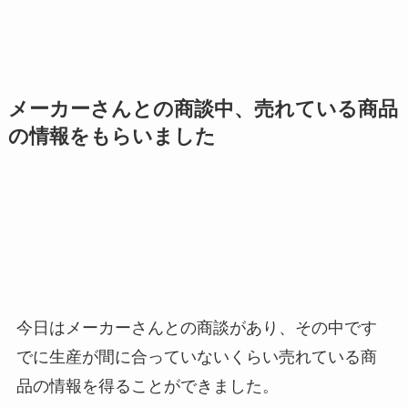
メーカーさんとの商談中、売れている商品
の情報をもらいました
今日はメーカーさんとの商談があり、その中です
でに生産が間に合っていないくらい売れている商
品の情報を得ることができました。