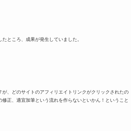
したところ、成果が発生していました。
すが、どのサイトのアフィリエイトリンクがクリックされたの
の修正、適宜加筆という流れを作らないといかん！ということ