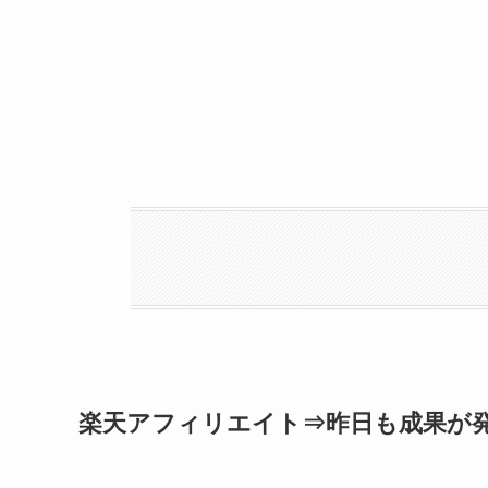
楽天アフィリエイト⇒昨日も成果が