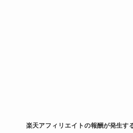
楽天アフィリエイトの報酬が発生す