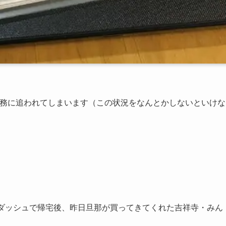
業務に追われてしまいます（この状況をなんとかしないといけな
、ダッシュで帰宅後、昨日旦那が買ってきてくれた吉祥寺・みん