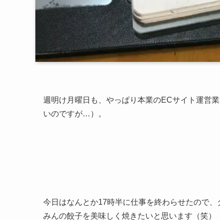
週明け月曜日も、やっぱり本業のECサイト運営
いのですが…）。
今日はなんとか17時半に仕事を終わらせたので
みんの餃子を美味しく焼きたいと思います（笑）