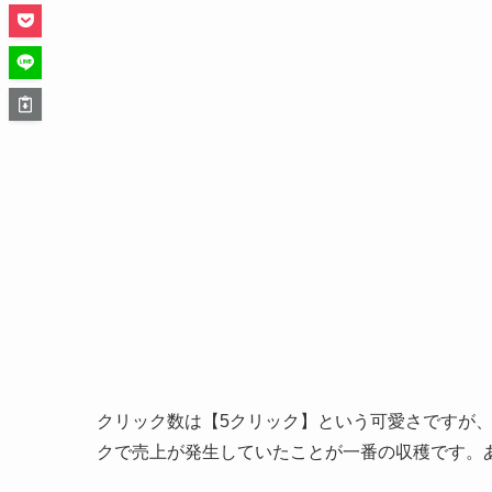
クリック数は【5クリック】という可愛さですが
クで売上が発生していたことが一番の収穫です。