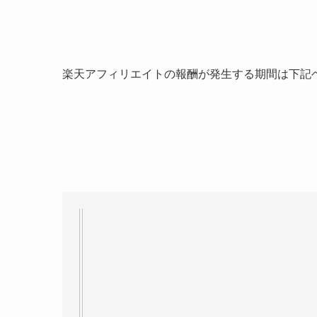
楽天アフィリエイトの報酬が発生する期間は下記