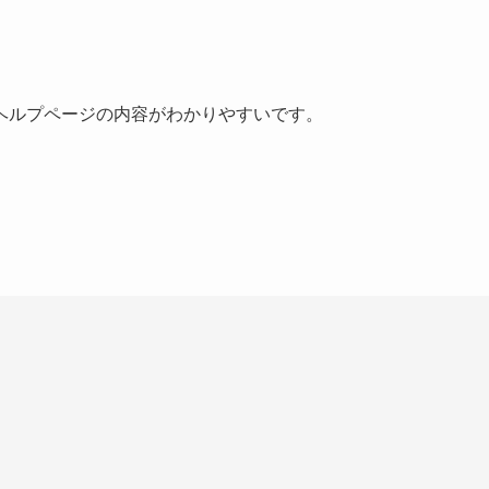
ヘルプページの内容がわかりやすいです。