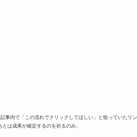
、記事内で「この流れでクリックしてほしい」と狙っていたリ
あとは成果が確定するのを祈るのみ。