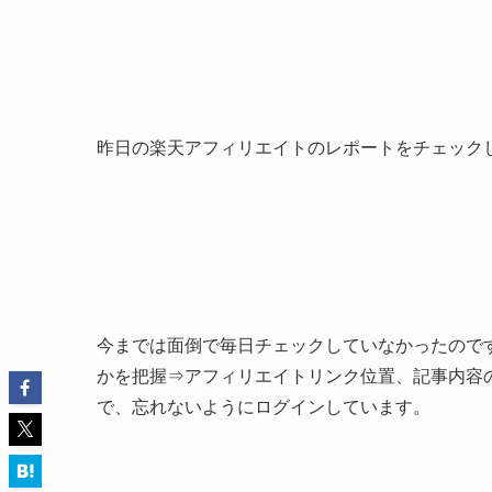
昨日の楽天アフィリエイトのレポートをチェック
今までは面倒で毎日チェックしていなかったので
かを把握⇒アフィリエイトリンク位置、記事内容
で、忘れないようにログインしています。