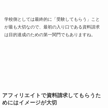
学校側としては最終的に「受験してもらう」こと
が最も大切なので、最初の入り口である資料請求
は目的達成のための第一関門でもありますね。
アフィリエイトで資料請求してもらうた
めにはイメージが大切