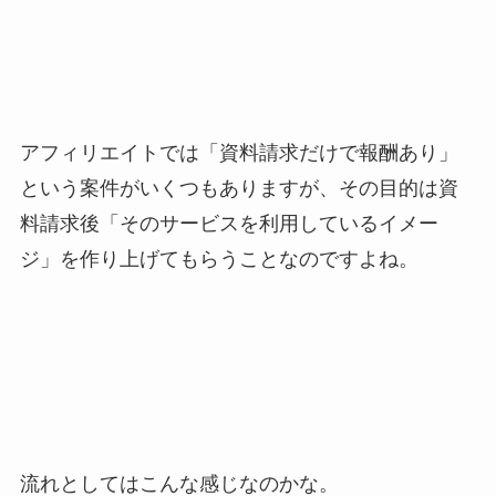
アフィリエイトでは「資料請求だけで報酬あり」
という案件がいくつもありますが、その目的は資
料請求後「そのサービスを利用しているイメー
ジ」を作り上げてもらうことなのですよね。
流れとしてはこんな感じなのかな。