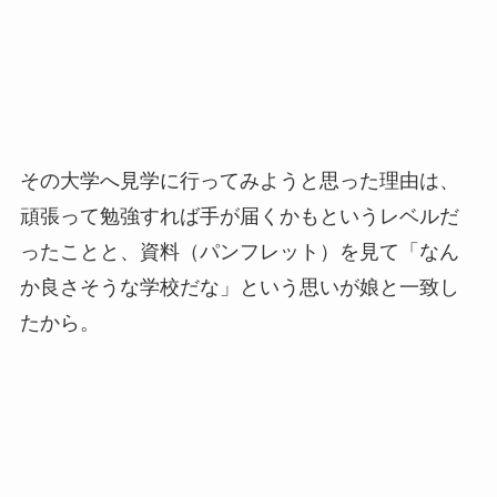
その大学へ見学に行ってみようと思った理由は、
頑張って勉強すれば手が届くかもというレベルだ
ったことと、資料（パンフレット）を見て「なん
か良さそうな学校だな」という思いが娘と一致し
たから。