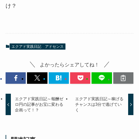
け？
エクアド実践日記
アドセンス
よかったらシェアしてね！
エクアド実践日記～報酬ゼ
エクアド実践日記～稼げる
ロ円の記事がお宝に変わる
チャンスは3分で逃げてい
企画って！？
く