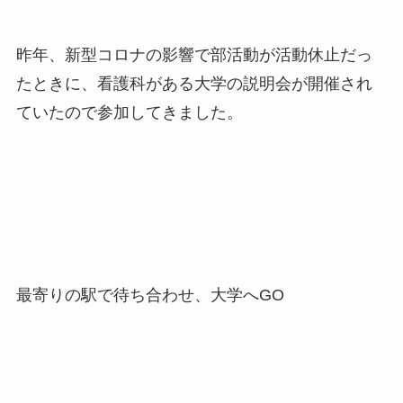
昨年、新型コロナの影響で部活動が活動休止だっ
たときに、看護科がある大学の説明会が開催され
ていたので参加してきました。
最寄りの駅で待ち合わせ、大学へGO