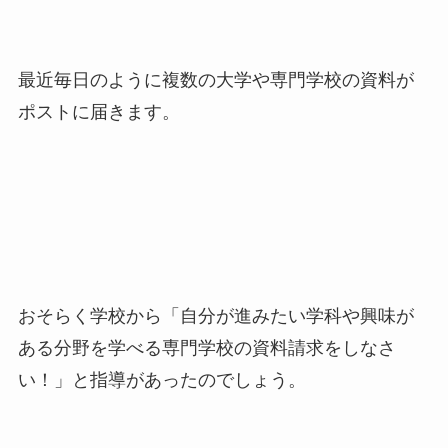
最近毎日のように複数の大学や専門学校の資料が
ポストに届きます。
おそらく学校から「自分が進みたい学科や興味が
ある分野を学べる専門学校の資料請求をしなさ
い！」と指導があったのでしょう。