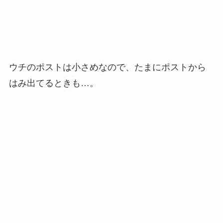
ウチのポストは小さめなので、たまにポストから
はみ出てるときも…。