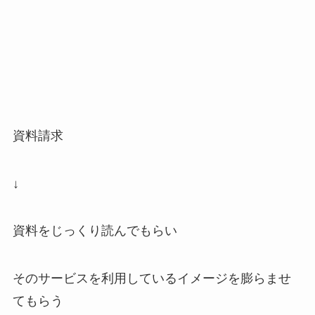
資料請求
↓
資料をじっくり読んでもらい
そのサービスを利用しているイメージを膨らませ
てもらう