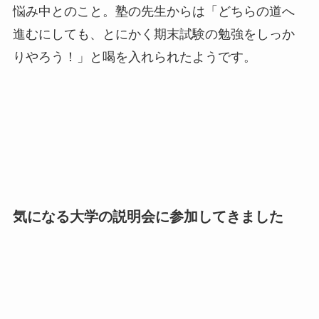
悩み中とのこと。塾の先生からは「どちらの道へ
進むにしても、とにかく期末試験の勉強をしっか
りやろう！」と喝を入れられたようです。
気になる大学の説明会に参加してきました