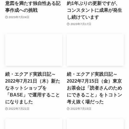
意図を満たす独自性ある記
約1年ぶりの更新ですが、
事作成への挑戦
コンスタントに成果が発生
し続けています
2023年7月24日
2023年7月17日
続・エクアド実践日記～
続・エクアド実践日記～
2022年7月21日（木）新た
2022年7月15日（金）東京
なネットショップを
お茶会は「読者さんのため
「BASE」で運用すること
にできること」をトコトン
になりました
考え抜く場だった
2022年7月21日
2022年7月15日