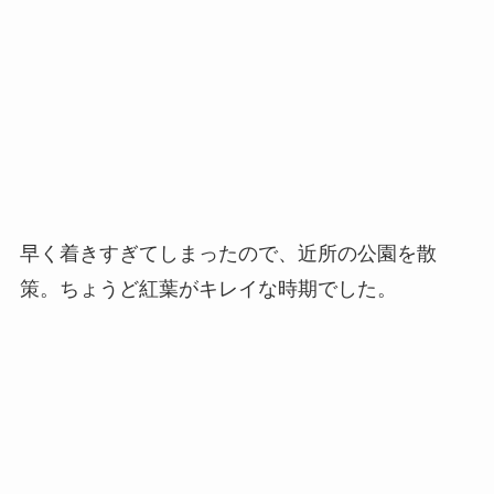
早く着きすぎてしまったので、近所の公園を散
策。ちょうど紅葉がキレイな時期でした。