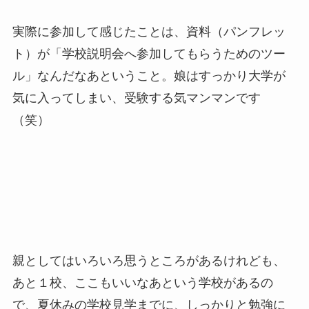
実際に参加して感じたことは、資料（パンフレッ
ト）が「学校説明会へ参加してもらうためのツー
ル」なんだなあということ。娘はすっかり大学が
気に入ってしまい、受験する気マンマンです
（笑）
親としてはいろいろ思うところがあるけれども、
あと１校、ここもいいなあという学校があるの
で、夏休みの学校見学までに、しっかりと勉強に