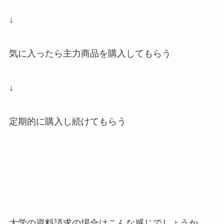
↓
気に入ったら主力商品を購入してもらう
↓
定期的に購入し続けてもらう
大学の資料請求の場合はこんな感じでしょうか。