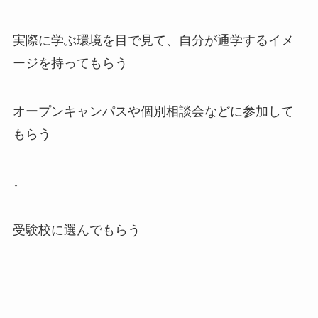
実際に学ぶ環境を目で見て、自分が通学するイメ
ージを持ってもらう
オープンキャンパスや個別相談会などに参加して
もらう
↓
受験校に選んでもらう