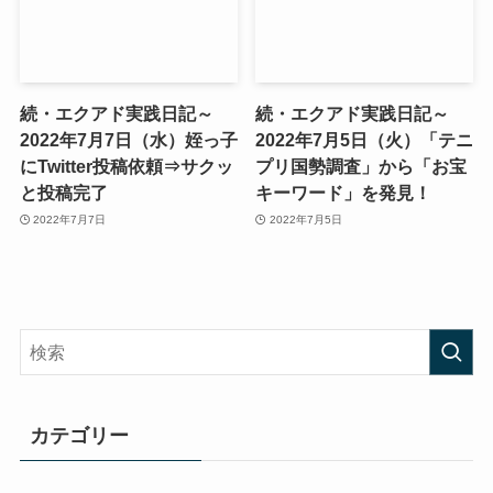
続・エクアド実践日記～
続・エクアド実践日記～
2022年7月7日（水）姪っ子
2022年7月5日（火）「テニ
にTwitter投稿依頼⇒サクッ
プリ国勢調査」から「お宝
と投稿完了
キーワード」を発見！
2022年7月7日
2022年7月5日
カテゴリー