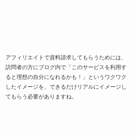
アフィリエイトで資料請求してもらうためには、
訪問者の方にブログ内で「このサービスを利用す
ると理想の自分になれるかも！」というワクワク
したイメージを、できるだけリアルにイメージし
てもらう必要がありますね。