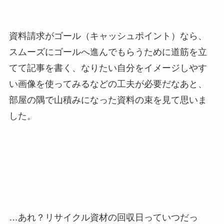
資料請求がゴール（キャッシュポイント）なら、
スムーズにゴールへ進んでもらうために道筋を立
てて記事を書く、なりたい自分をイメージしやす
い画像を使ってみるなどの工夫が必要だなあと、
部屋の隅で山積みになった資料の束を見て思いま
した。
…あれ？リサイクル資材の回収日っていつだっ