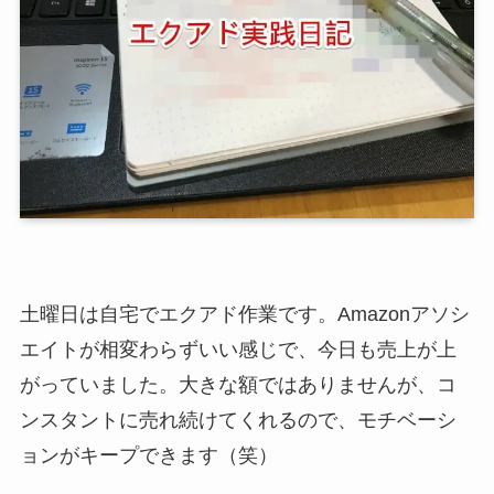
土曜日は自宅でエクアド作業です。Amazonアソシ
エイトが相変わらずいい感じで、今日も売上が上
がっていました。大きな額ではありませんが、コ
ンスタントに売れ続けてくれるので、モチベーシ
ョンがキープできます（笑）