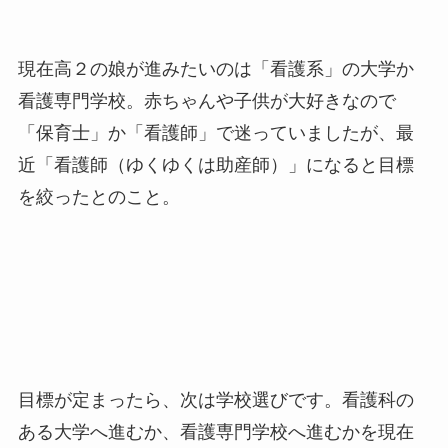
現在高２の娘が進みたいのは「看護系」の大学か
看護専門学校。赤ちゃんや子供が大好きなので
「保育士」か「看護師」で迷っていましたが、最
近「看護師（ゆくゆくは助産師）」になると目標
を絞ったとのこと。
目標が定まったら、次は学校選びです。看護科の
ある大学へ進むか、看護専門学校へ進むかを現在