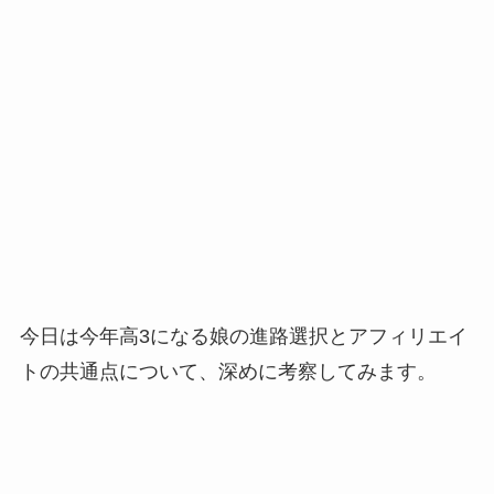
今日は今年高3になる娘の進路選択とアフィリエイ
トの共通点について、深めに考察してみます。