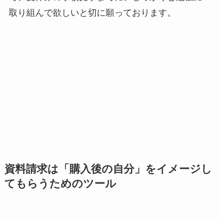
取り組んで欲しいと切に願っております。
資料請求は「購入後の自分」をイメージし
てもらうためのツール