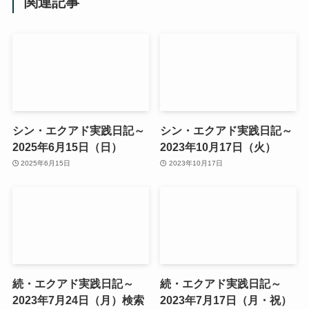
関連記事
シン・エクアド実践日記～
シン・エクアド実践日記～
2025年6月15日（日）
2023年10月17日（火）
2025年6月15日
2023年10月17日
続・エクアド実践日記～
続・エクアド実践日記～
2023年7月24日（月）検索
2023年7月17日（月・祝）