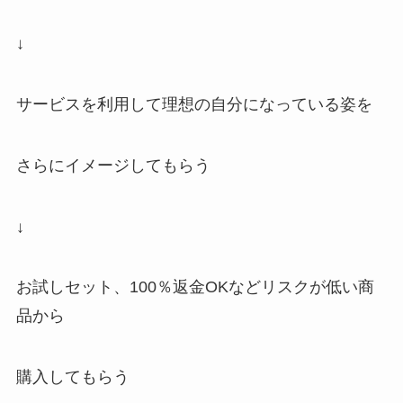
↓
サービスを利用して理想の自分になっている姿を
さらにイメージしてもらう
↓
お試しセット、100％返金OKなどリスクが低い商
品から
購入してもらう