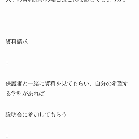
資料請求
↓
保護者と一緒に資料を見てもらい、自分の希望す
る学科があれば
説明会に参加してもらう
↓