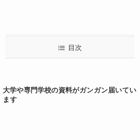
目次
大学や専門学校の資料がガンガン届いてい
ます