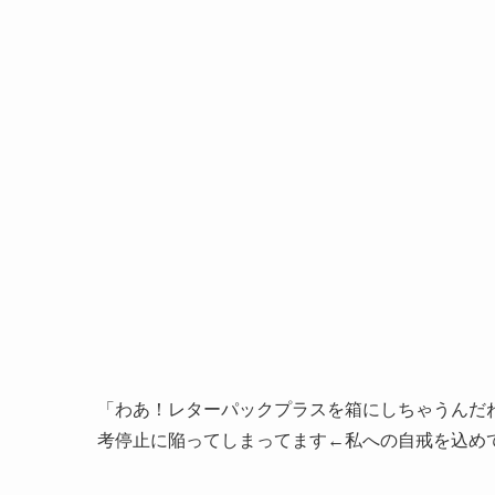
「わあ！レターパックプラスを箱にしちゃうんだ
考停止に陥ってしまってます←私への自戒を込め