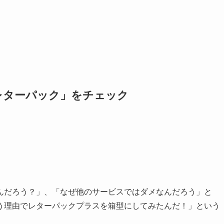
レターパック」をチェック
んだろう？」、「なぜ他のサービスではダメなんだろう」と
う理由でレターパックプラスを箱型にしてみたんだ！」という