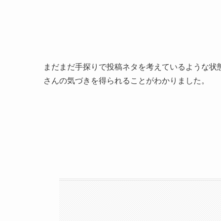
まだまだ手探りで投稿ネタを考えているような状
さんの気づきを得られることがわかりました。