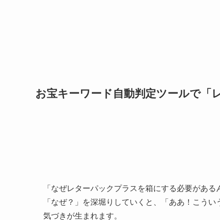
お宝キーワード自動判定ツールで「
「なぜレターパックプラスを箱にする必要がある
「なぜ？」を深堀りしていくと、「ああ！こうい
気づきが生まれます。