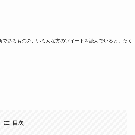
態であるものの、いろんな方のツイートを読んでいると、たく
目次