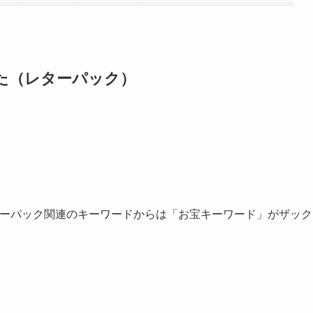
た（レターパック）
ターパック関連のキーワードからは「お宝キーワード」がザック