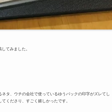
投稿してみました。
るネタ、ウチの会社で使っているゆうパックの印字がズレてし
してくださり、すごく嬉しかったです。