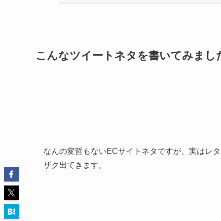
こんなツイートネタを書いてみまし
なんの変哲もないECサイトネタですが、実はレ
ザク出てきます。