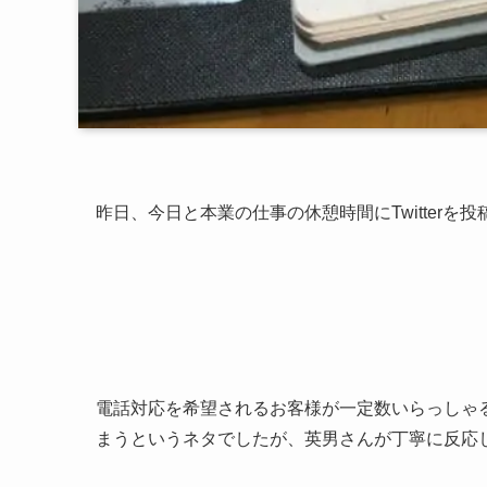
昨日、今日と本業の仕事の休憩時間にTwitterを
電話対応を希望されるお客様が一定数いらっしゃ
まうというネタでしたが、英男さんが丁寧に反応