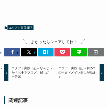
エクアド実践日記
よかったらシェアしてね！
エクアド実践日記～なんと
エクアド実践日記～初めて
か「お手本ブログ」探しが
の中古ドメイン探しが始ま
一段落
る
関連記事