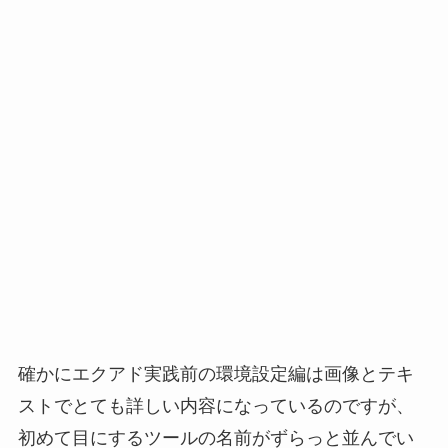
確かにエクアド実践前の環境設定編は画像とテキ
ストでとても詳しい内容になっているのですが、
初めて目にするツールの名前がずらっと並んでい