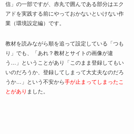
信」の一部ですが、赤丸で囲んである部分はエク
アドを実践する前にやっておかないといけない作
業（環境設定編）です。
教材を読みながら順を追って設定している「つも
り」でも、「あれ？教材とサイトの画像が違
う…」ということがあり「このまま登録してもい
いのだろうか、登録してしまって大丈夫なのだろ
うか…」という不安から
手が止まってしまったこ
とがあり
ました。