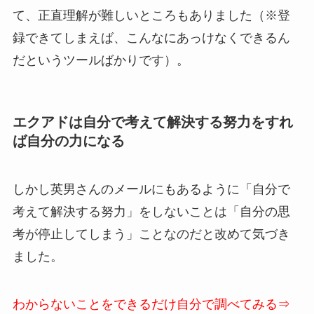
て、正直理解が難しいところもありました（※登
録できてしまえば、こんなにあっけなくできるん
だというツールばかりです）。
エクアドは自分で考えて解決する努力をすれ
ば自分の力になる
しかし英男さんのメールにもあるように「自分で
考えて解決する努力」をしないことは「自分の思
考が停止してしまう」ことなのだと改めて気づき
ました。
わからないことをできるだけ自分で調べてみる⇒