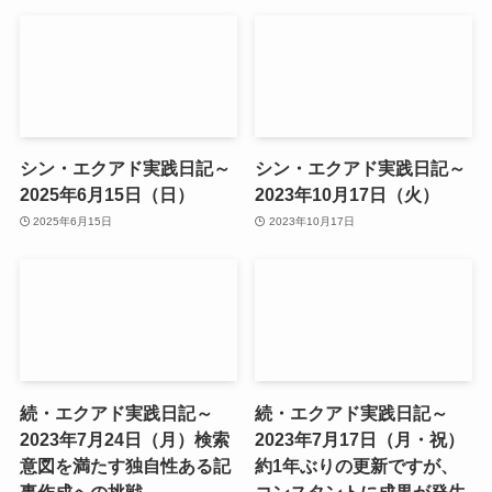
シン・エクアド実践日記～
シン・エクアド実践日記～
2025年6月15日（日）
2023年10月17日（火）
2025年6月15日
2023年10月17日
続・エクアド実践日記～
続・エクアド実践日記～
2023年7月24日（月）検索
2023年7月17日（月・祝）
意図を満たす独自性ある記
約1年ぶりの更新ですが、
事作成への挑戦
コンスタントに成果が発生