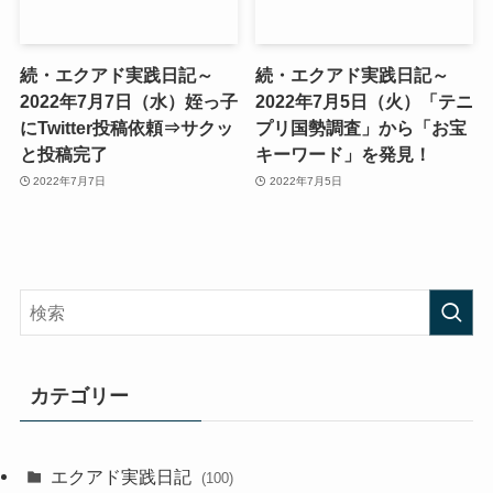
続・エクアド実践日記～
続・エクアド実践日記～
2022年7月7日（水）姪っ子
2022年7月5日（火）「テニ
にTwitter投稿依頼⇒サクッ
プリ国勢調査」から「お宝
と投稿完了
キーワード」を発見！
2022年7月7日
2022年7月5日
カテゴリー
エクアド実践日記
(100)