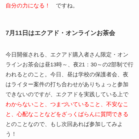
自分の力になる！
ですね。
7月11日はエクアド・オンラインお茶会
今日開催される、エクアド購入者さん限定・オン
ラインお茶会は昼13時～、夜21：30～の2部制で行
われるとのこと。今日、昼は学校の保護者会、夜
はライター案件の打ち合わせがありちょっと参加
できないのですが、エクアドを実践している上で
わからないこと、つまづいていること、不安なこ
と、心配なことなどをざっくばらんに質問できる
とのことなので、もし次回あれば参加してみよ
う！