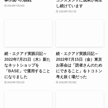
し続けています
2023年7月24日
2023年7月17日
続・エクアド実践日記～
続・エクアド実践日記～
2022年7月21日（木）新た
2022年7月15日（金）東京
なネットショップを
お茶会は「読者さんのため
「BASE」で運用すること
にできること」をトコトン
になりました
考え抜く場だった
2022年7月21日
2022年7月15日