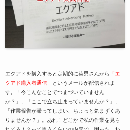
エクアドを購入すると定期的に英男さんから
「エ
クアド購入者通信」
というメールが配信されま
す。「今こんなことでつまづいていません
か？」、「ここで立ち止まっていませんか？」、
「作業報告が滞ってしまい、ちょっと気まずくあ
りませんか？」。あれ！どこかで私の作業を見ら
れてる！？って思うくらいの内容で「困った、わ