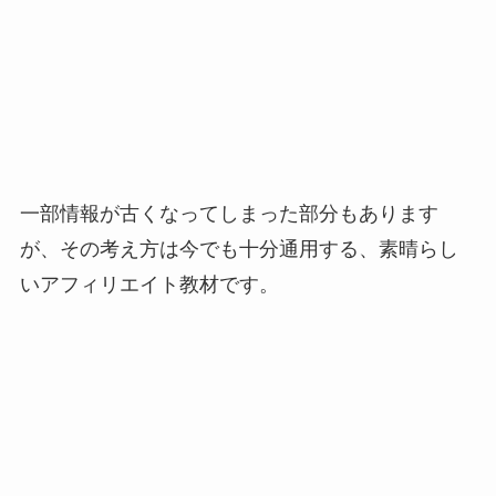
一部情報が古くなってしまった部分もあります
が、その考え方は今でも十分通用する、素晴らし
いアフィリエイト教材です。