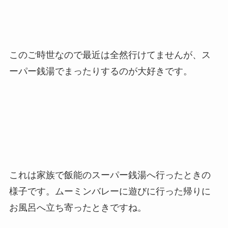
このご時世なので最近は全然行けてませんが、ス
ーパー銭湯でまったりするのが大好きです。
これは家族で飯能のスーパー銭湯へ行ったときの
様子です。ムーミンバレーに遊びに行った帰りに
お風呂へ立ち寄ったときですね。