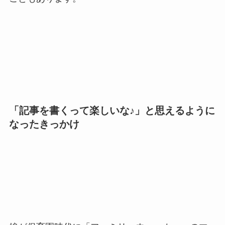
「記事を書くって楽しいな♪」と思えるように
なったきっかけ