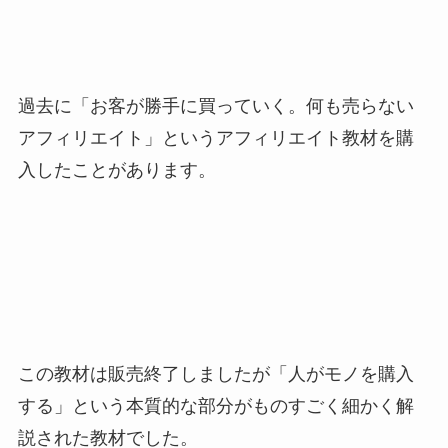
過去に「お客が勝手に買っていく。何も売らない
アフィリエイト」というアフィリエイト教材を購
入したことがあります。
この教材は販売終了しましたが「人がモノを購入
する」という本質的な部分がものすごく細かく解
説された教材でした。