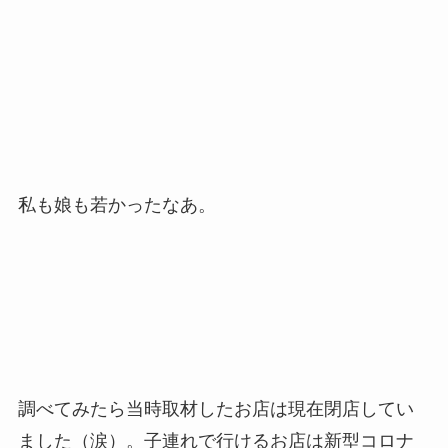
私も娘も若かったなあ。
調べてみたら当時取材したお店は現在閉店してい
ました（涙）。子連れで行けるお店は新型コロナ