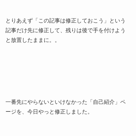
とりあえず「この記事は修正しておこう」という
記事だけ先に修正して、残りは後で手を付けよう
と放置したままに。。
一番先にやらないといけなかった「自己紹介」ペ
ージを、今日やっと修正しました。