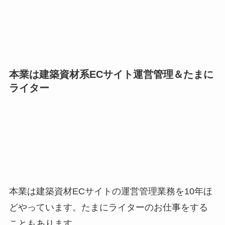
本業は建築資材系ECサイト運営管理＆たまに
ライター
本業は建築資材ECサイトの運営管理業務を10年ほ
どやっています。たまにライターのお仕事をする
こともあります。