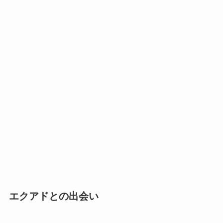
エクアドとの出会い