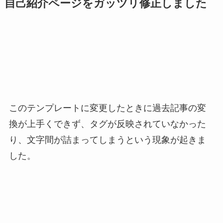
自己紹介ページをガッツリ修正しました
このテンプレートに変更したときに過去記事の変
換が上手くできず、タグが反映されていなかった
り、文字間が詰まってしまうという現象が起きま
した。