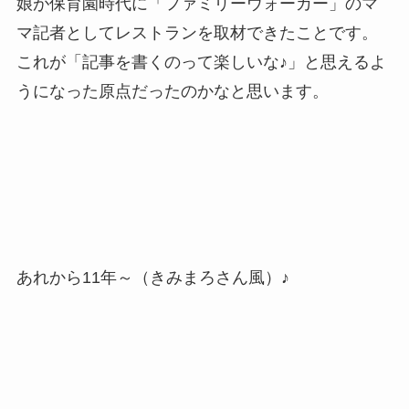
娘が保育園時代に「ファミリーウォーカー」のマ
マ記者としてレストランを取材できたことです。
これが「記事を書くのって楽しいな♪」と思えるよ
うになった原点だったのかなと思います。
あれから11年～（きみまろさん風）♪