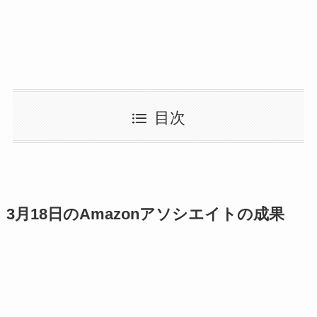
目次
3月18日のAmazonアソシエイトの成果