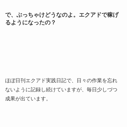
で、ぶっちゃけどうなのよ。エクアドで稼げ
るようになったの？
ほぼ日刊エクアド実践日記で、日々の作業を忘れ
ないように記録し続けていますが、毎日少しづつ
成果が出ています。