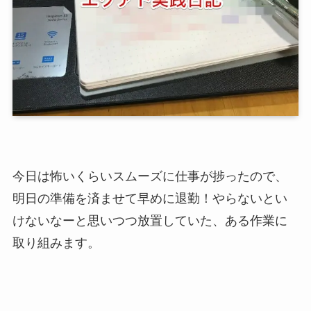
今日は怖いくらいスムーズに仕事が捗ったので、
明日の準備を済ませて早めに退勤！やらないとい
けないなーと思いつつ放置していた、ある作業に
取り組みます。