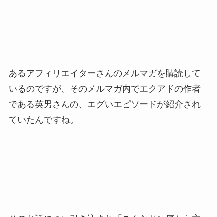
あるアフィリエイターさんのメルマガを購読して
いるのですが、そのメルマガ内でエクアドの作者
である英男さんの、エグいエピソードが紹介され
ていたんですね。