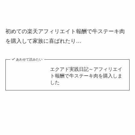
初めての楽天アフィリエイト報酬で牛ステーキ肉
を購入して家族に喜ばれたり…
あわせて読みたい
エクアド実践日記～アフィリエイ
ト報酬で牛ステーキ肉を購入しま
した