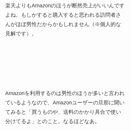
楽天よりもAmazonのほうが断然売上がいいんです
よね。もしかすると購入すると思われる訪問者さ
んがほぼ男性だからかもしれません（※個人的な
見解です）。
Amazonを利用するのは男性のほうが多いと言われ
ているようなので、Amazonユーザーの旦那に聞い
てみると「買うものや、送料のかかり具合で使い
分けてるよ」とのこと。なるほどなあ。