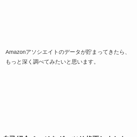
Amazonアソシエイトのデータが貯まってきたら、
もっと深く調べてみたいと思います。