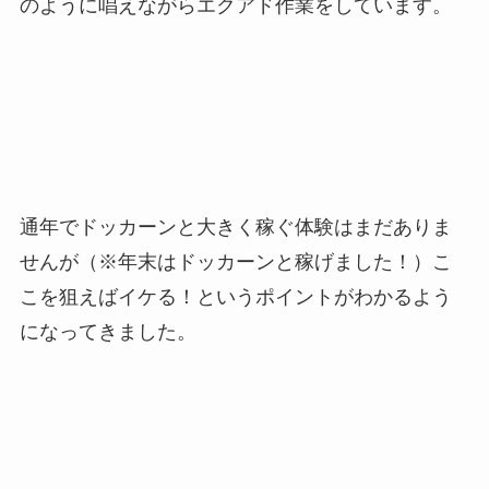
のように唱えながらエクアド作業をしています。
通年でドッカーンと大きく稼ぐ体験はまだありま
せんが（※年末はドッカーンと稼げました！）こ
こを狙えばイケる！というポイントがわかるよう
になってきました。