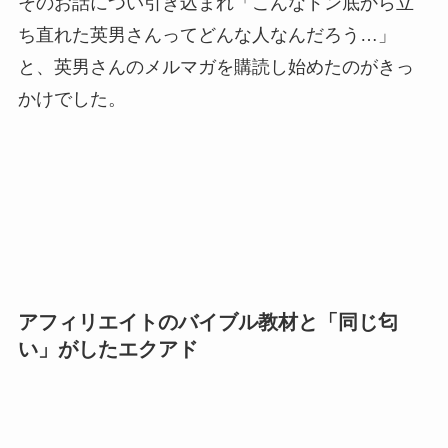
そのお話につい引き込まれ「こんなドン底から立
ち直れた英男さんってどんな人なんだろう…」
と、英男さんのメルマガを購読し始めたのがきっ
かけでした。
アフィリエイトのバイブル教材と「同じ匂
い」がしたエクアド