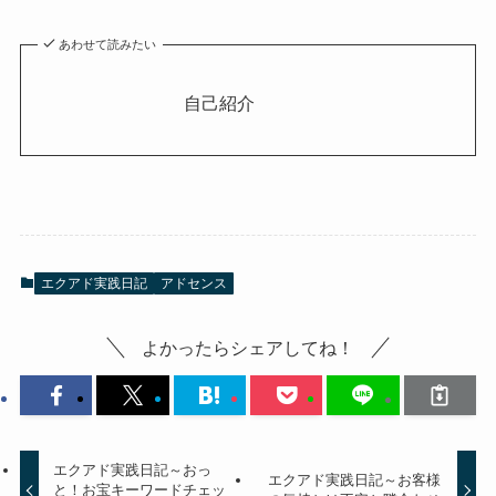
あわせて読みたい
自己紹介
エクアド実践日記
アドセンス
よかったらシェアしてね！
エクアド実践日記～おっ
エクアド実践日記～お客様
と！お宝キーワードチェッ