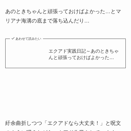
あのときちゃんと頑張っておけばよかった…とマ
リアナ海溝の底まで落ち込んだり…
あわせて読みたい
エクアド実践日記～あのときちゃ
んと頑張っておけばよかった…
紆余曲折しつつ「エクアドなら大丈夫！」と呪文