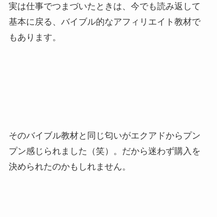
実は仕事でつまづいたときは、今でも読み返して
基本に戻る、バイブル的なアフィリエイト教材で
もあります。
そのバイブル教材と同じ匂いがエクアドからプン
プン感じられました（笑）。だから迷わず購入を
決められたのかもしれません。