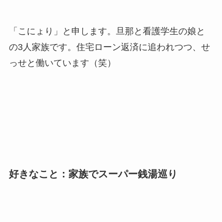
「こにょり」と申します。旦那と看護学生の娘と
の3人家族です。住宅ローン返済に追われつつ、せ
っせと働いています（笑）
好きなこと：家族でスーパー銭湯巡り