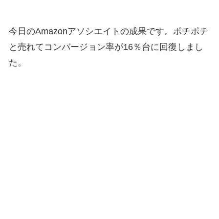
今日のAmazonアソシエイトの成果です。ポチポチ
と売れてコンバージョン率が16％台に回復しまし
た。