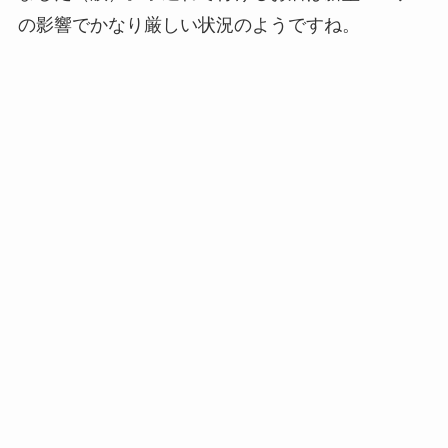
の影響でかなり厳しい状況のようですね。