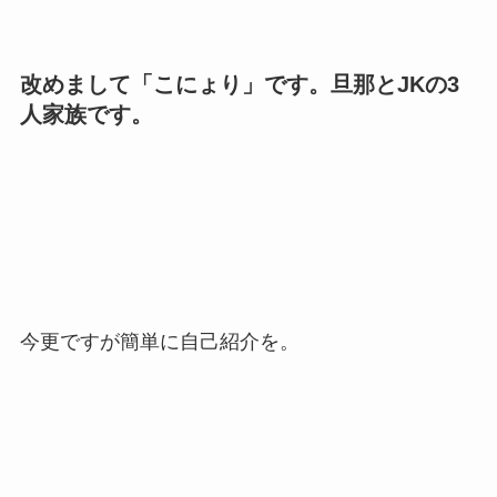
改めまして「こにょり」です。旦那とJKの3
人家族です。
今更ですが簡単に自己紹介を。